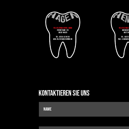
Kontaktieren Sie uns